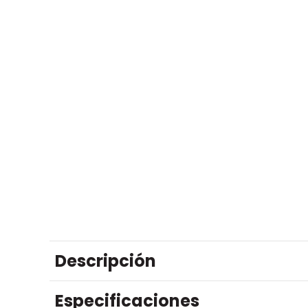
Descripción
Especificaciones