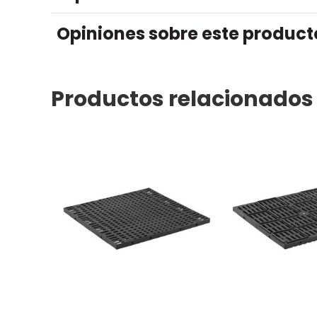
Opiniones sobre este product
Productos relacionados