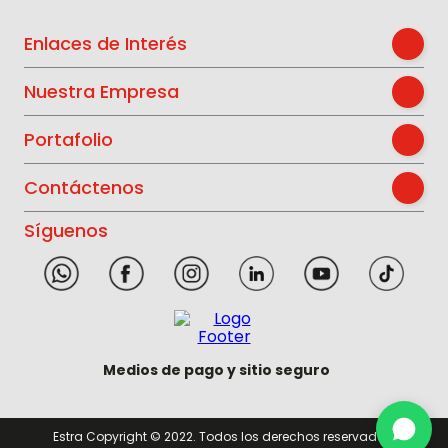
Enlaces de Interés
Nuestra Empresa
Portafolio
Contáctenos
Síguenos
Medios de pago y sitio seguro
Estra Copyright © 2022. Todos los derechos reservados.