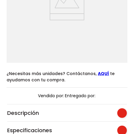
¿Necesitas más unidades? Contáctanos,
AQUÍ
te
ayudamos con tu compra.
Vendido por:
Entregado por:
Descripción
Especificaciones