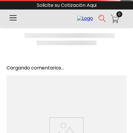
Solicite su Cotización Aqui
0
Cargando comentarios...