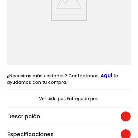
¿Necesitas más unidades? Contáctanos,
AQUÍ
te
ayudamos con tu compra.
Vendido por:
Entregado por:
Descripción
Especificaciones