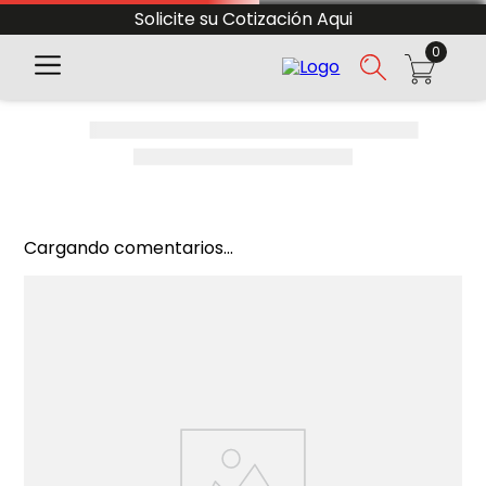
Solicite su Cotización Aqui
0
Cargando comentarios...