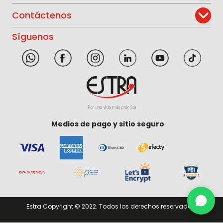
Contáctenos
Síguenos
Medios de pago y sitio seguro
Estra Copyright © 2022. Todos los derechos reservados.