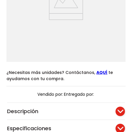
¿Necesitas más unidades? Contáctanos,
AQUÍ
te
ayudamos con tu compra.
Vendido por:
Entregado por:
Descripción
Especificaciones