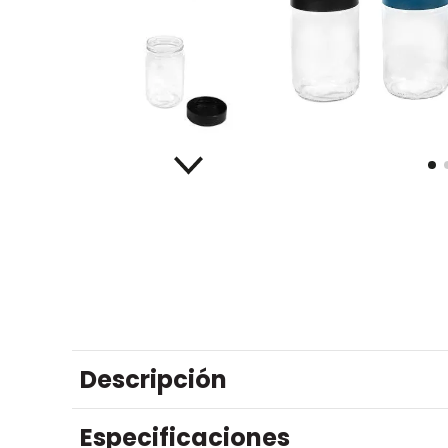
Descripción
Especificaciones