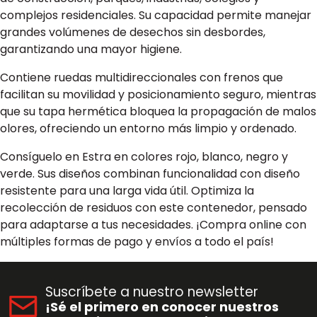
complejos residenciales. Su capacidad permite manejar
grandes volúmenes de desechos sin desbordes,
garantizando una mayor higiene.
Contiene ruedas multidireccionales con frenos que
facilitan su movilidad y posicionamiento seguro, mientras
que su tapa hermética bloquea la propagación de malos
olores, ofreciendo un entorno más limpio y ordenado.
Consíguelo en Estra en colores rojo, blanco, negro y
verde. Sus diseños combinan funcionalidad con diseño
resistente para una larga vida útil. Optimiza la
recolección de residuos con este contenedor, pensado
para adaptarse a tus necesidades. ¡Compra online con
múltiples formas de pago y envíos a todo el país!
Suscríbete a nuestro newsletter
¡Sé el primero en conocer nuestros