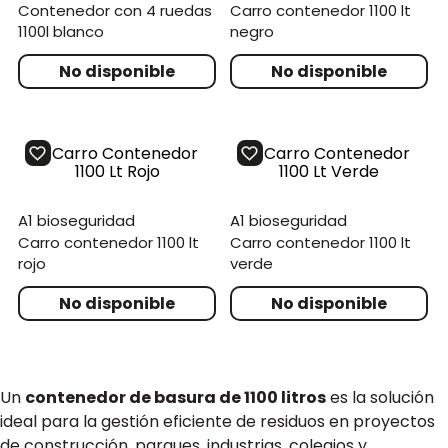
contenedor con 4 ruedas
carro contenedor 1100 lt
1100l blanco
negro
a1 bioseguridad
a1 bioseguridad
carro contenedor 1100 lt
carro contenedor 1100 lt
rojo
verde
Un
contenedor de basura de 1100 litros
es la solución
ideal para la gestión eficiente de residuos en proyectos
de construcción, parques, industrias, colegios y