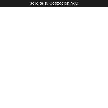
Solicite su Cotización Aqui