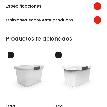
Especificaciones
Opiniones sobre este producto
Productos relacionados
estra
estra