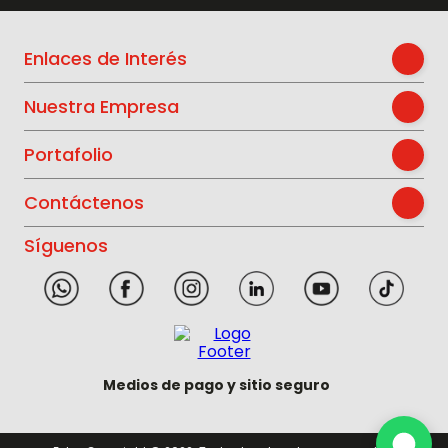
Enlaces de Interés
Nuestra Empresa
Portafolio
Contáctenos
Síguenos
Medios de pago y sitio seguro