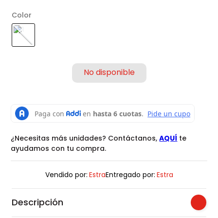
Color
¿Necesitas más unidades? Contáctanos,
AQUÍ
te
ayudamos con tu compra.
Vendido por:
Estra
Entregado por:
Estra
Descripción