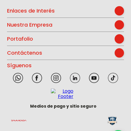
Enlaces de Interés
Nuestra Empresa
Portafolio
Contáctenos
Síguenos
Medios de pago y sitio seguro