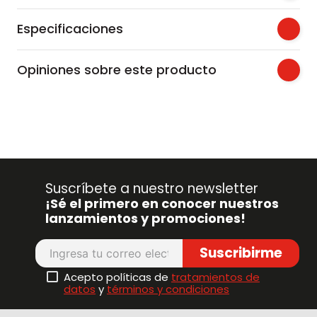
Especificaciones
Opiniones sobre este producto
Suscríbete a nuestro newsletter
¡Sé el primero en conocer nuestros
lanzamientos y promociones!
Suscribirme
Acepto políticas de
tratamientos de
datos
y
términos y condiciones