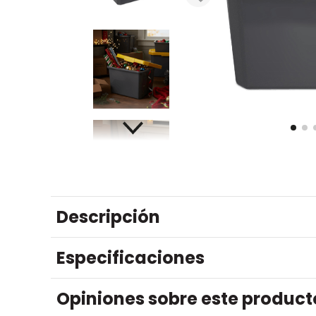
Descripción
Especificaciones
Opiniones sobre este product