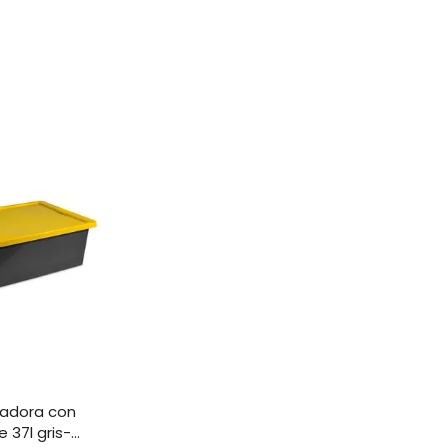
 37l gris-