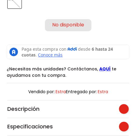
¿Necesitas más unidades? Contáctanos,
AQUÍ
te
ayudamos con tu compra.
Vendido por:
Estra
Entregado por:
Estra
Descripción
Especificaciones