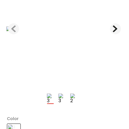
Color