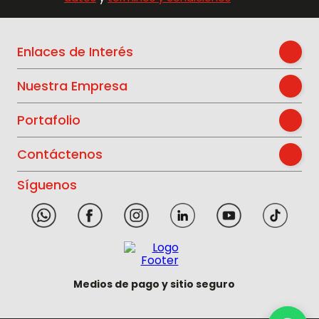
Enlaces de Interés
Nuestra Empresa
Portafolio
Contáctenos
Síguenos
Medios de pago y sitio seguro