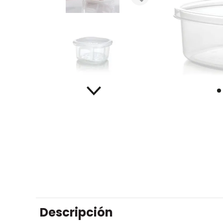
Descripción