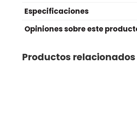
Especificaciones
Opiniones sobre este product
Productos relacionados