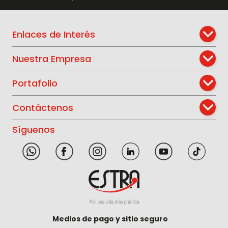
Enlaces de Interés
Nuestra Empresa
Portafolio
Contáctenos
Síguenos
Medios de pago y sitio seguro