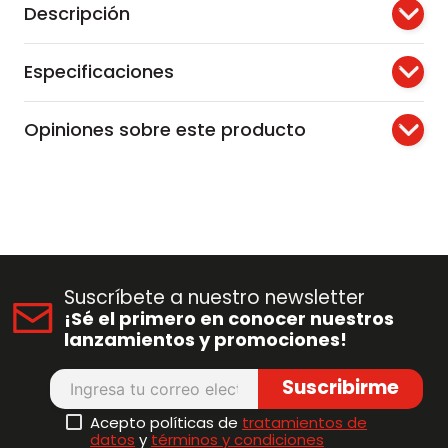
Descripción
Especificaciones
Opiniones sobre este producto
Suscríbete a nuestro newsletter
¡Sé el primero en conocer nuestros
lanzamientos y promociones!
Suscribirme
Acepto políticas de
tratamientos de
datos
y
términos y condiciones