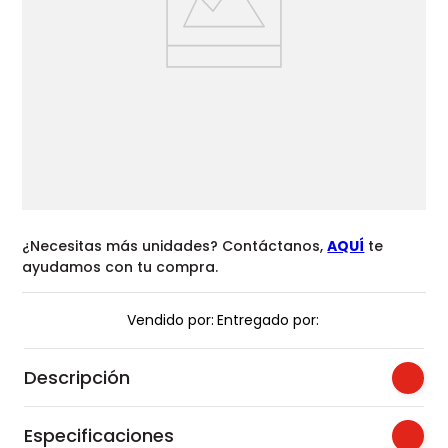
¿Necesitas más unidades? Contáctanos,
AQUÍ
te
ayudamos con tu compra.
Vendido por:
Entregado por:
Descripción
Especificaciones