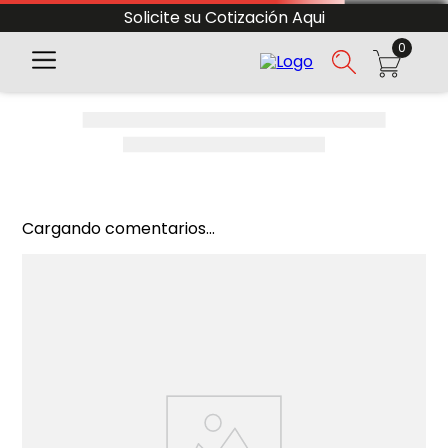
Solicite su Cotización Aqui
0
Cargando comentarios...