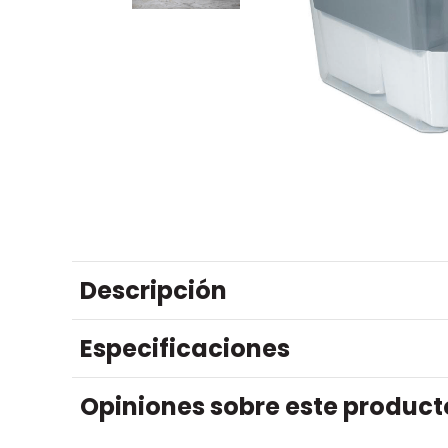
Descripción
Especificaciones
Opiniones sobre este product