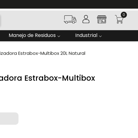
0
Manejo de Residuos
Industrial
zadora Estrabox-Multibox 20L Natural
adora Estrabox-Multibox