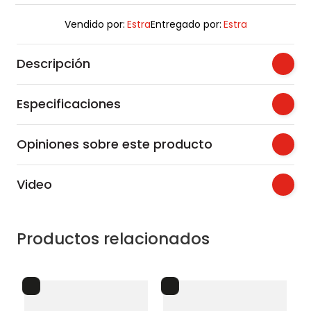
Vendido por:
Estra
Entregado por:
Estra
Descripción
Especificaciones
Opiniones sobre este producto
Video
Productos relacionados