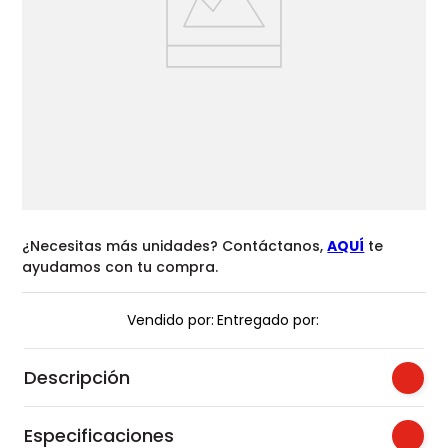
¿Necesitas más unidades? Contáctanos,
AQUÍ
te
ayudamos con tu compra.
Vendido por:
Entregado por:
Descripción
Especificaciones