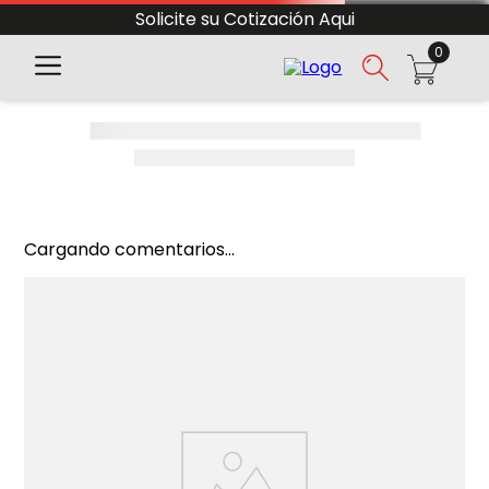
Solicite su Cotización Aqui
0
Cargando comentarios...