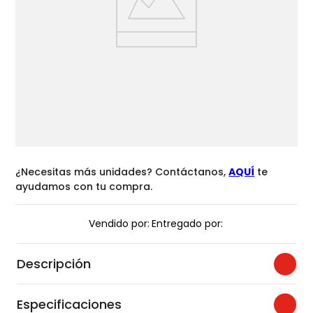
¿Necesitas más unidades? Contáctanos,
AQUÍ
te
ayudamos con tu compra.
Vendido por:
Entregado por:
Descripción
Especificaciones