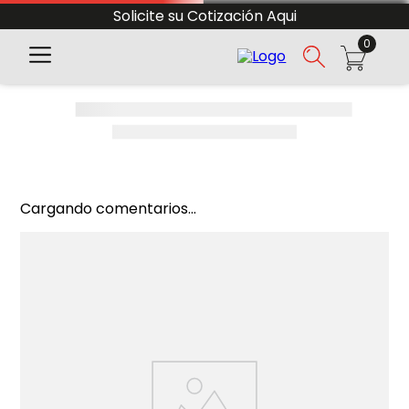
Solicite su Cotización Aqui
0
Cargando comentarios...