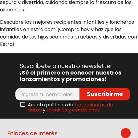
segura y divertida, cuidando siempre la frescura de los
alimentos.
Descubre los mejores recipientes infantiles y loncheras
infantiles en estra.com. ¡Compra hoy y haz que las
comidas de tus hijos sean más prácticas y divertidas con
Estra!
Suscríbete a nuestro newsletter
¡Sé el primero en conocer nuestros
lanzamientos y promociones!
Suscribirme
Acepto políticas de
tratamientos de
datos
y
términos y condiciones
Enlaces de Interés