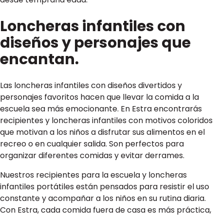
Loncheras infantiles con
diseños y personajes que
encantan.
Las loncheras infantiles con diseños divertidos y
personajes favoritos hacen que llevar la comida a la
escuela sea más emocionante. En Estra encontrarás
recipientes y loncheras infantiles con motivos coloridos
que motivan a los niños a disfrutar sus alimentos en el
recreo o en cualquier salida. Son perfectos para
organizar diferentes comidas y evitar derrames.
Nuestros recipientes para la escuela y loncheras
infantiles portátiles están pensados para resistir el uso
constante y acompañar a los niños en su rutina diaria.
Con Estra, cada comida fuera de casa es más práctica,