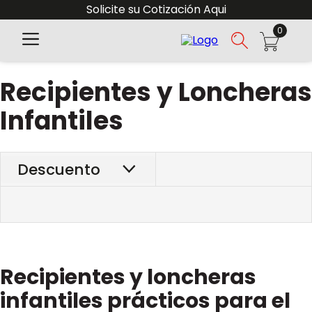
Solicite su Cotización Aqui
0
Recipientes y Loncheras
Infantiles
Descuento
Recipientes y loncheras
infantiles prácticos para el