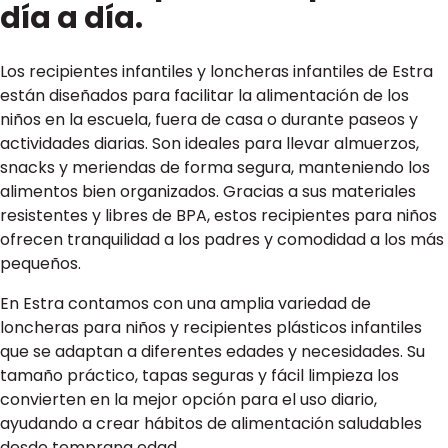
día a día.
Los recipientes infantiles y loncheras infantiles de Estra
están diseñados para facilitar la alimentación de los
niños en la escuela, fuera de casa o durante paseos y
actividades diarias. Son ideales para llevar almuerzos,
snacks y meriendas de forma segura, manteniendo los
alimentos bien organizados. Gracias a sus materiales
resistentes y libres de BPA, estos recipientes para niños
ofrecen tranquilidad a los padres y comodidad a los más
pequeños.
En Estra contamos con una amplia variedad de
loncheras para niños y recipientes plásticos infantiles
que se adaptan a diferentes edades y necesidades. Su
tamaño práctico, tapas seguras y fácil limpieza los
convierten en la mejor opción para el uso diario,
ayudando a crear hábitos de alimentación saludables
desde temprana edad.