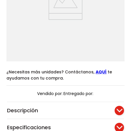
¿Necesitas más unidades? Contáctanos,
AQUÍ
te
ayudamos con tu compra.
Vendido por:
Entregado por:
Descripción
Especificaciones