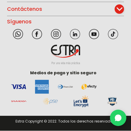
Contáctenos
Síguenos
Medios de pago y sitio seguro
Estra Copyright © 2022. Todos los derechos reservados.