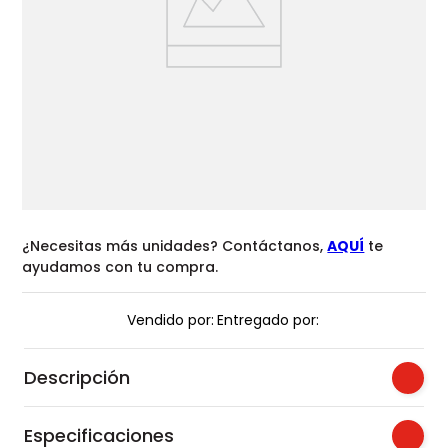
¿Necesitas más unidades? Contáctanos,
AQUÍ
te
ayudamos con tu compra.
Vendido por:
Entregado por:
Descripción
Especificaciones