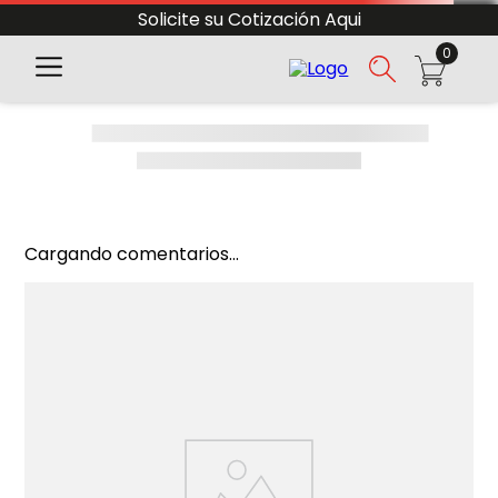
Solicite su Cotización Aqui
0
Cargando comentarios...