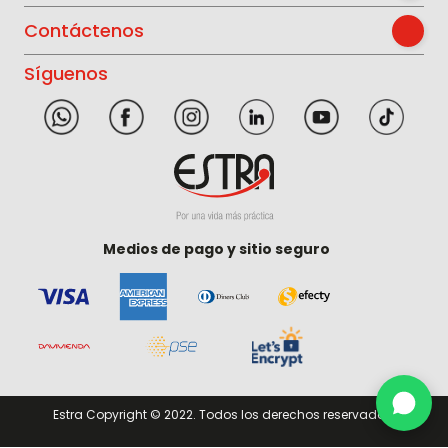
Contáctenos
Síguenos
Medios de pago y sitio seguro
Estra Copyright © 2022. Todos los derechos reservados.