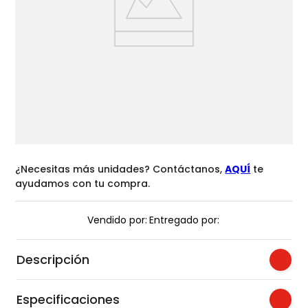
¿Necesitas más unidades? Contáctanos,
AQUÍ
te
ayudamos con tu compra.
Vendido por:
Entregado por:
Descripción
Especificaciones