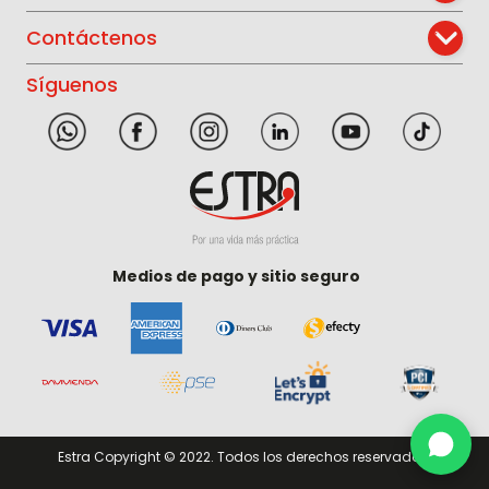
Contáctenos
Síguenos
Medios de pago y sitio seguro
Estra Copyright © 2022. Todos los derechos reservados.