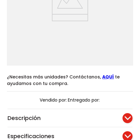
¿Necesitas más unidades? Contáctanos,
AQUÍ
te
ayudamos con tu compra.
Vendido por:
Entregado por:
Descripción
Especificaciones