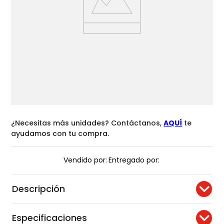
¿Necesitas más unidades? Contáctanos,
AQUÍ
te
ayudamos con tu compra.
Vendido por:
Entregado por:
Descripción
Especificaciones