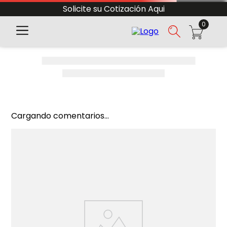
Solicite su Cotización Aqui
0
Cargando comentarios...