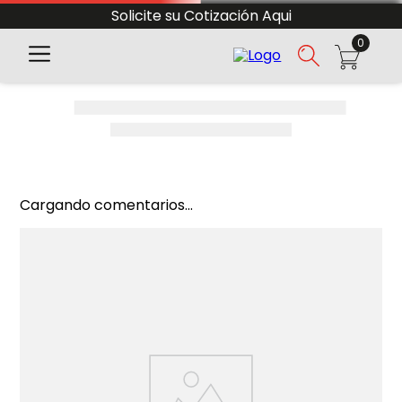
Solicite su Cotización Aqui
0
Cargando comentarios...