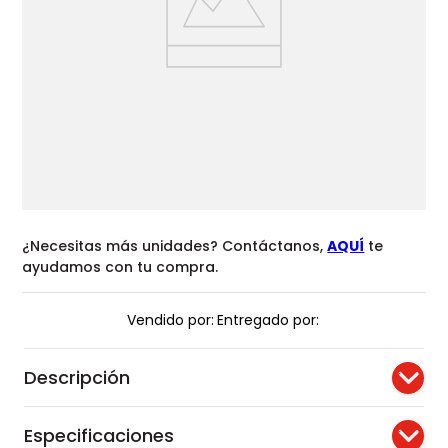
¿Necesitas más unidades? Contáctanos,
AQUÍ
te
ayudamos con tu compra.
Vendido por:
Entregado por:
Descripción
Especificaciones