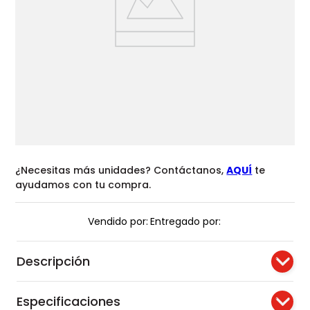
¿Necesitas más unidades? Contáctanos,
AQUÍ
te
ayudamos con tu compra.
Vendido por:
Entregado por:
Descripción
Especificaciones