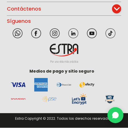
Contáctenos
Síguenos
Medios de pago y sitio seguro
Estra Copyright © 2022. Todos los derechos reservados.