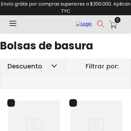
Envío grátis por compras superiores a $300.000. Aplican
TYC
0
Bolsas de basura
Descuento