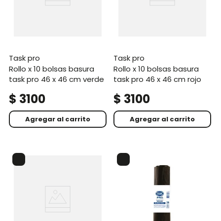
task pro
task pro
rollo x 10 bolsas basura
rollo x 10 bolsas basura
task pro 46 x 46 cm verde
task pro 46 x 46 cm rojo
$
3100
$
3100
Agregar al carrito
Agregar al carrito