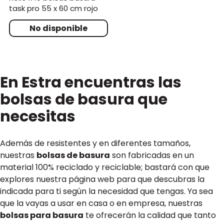
task pro 55 x 60 cm rojo
En Estra encuentras las
bolsas de basura que
necesitas
Además de resistentes y en diferentes tamaños,
nuestras
bolsas de basura
son fabricadas en un
material 100% reciclado y reciclable; bastará con que
explores nuestra página web para que descubras la
indicada para ti según la necesidad que tengas. Ya sea
que la vayas a usar en casa o en empresa, nuestras
bolsas para basura
te ofrecerán la calidad que tanto