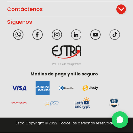
Contáctenos
Síguenos
Medios de pago y sitio seguro
Estra Copyright © 2022. Todos los derechos reservados.