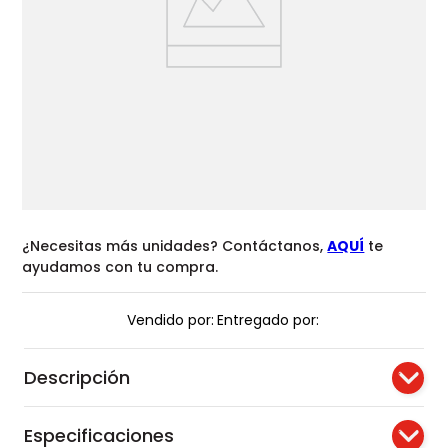
¿Necesitas más unidades? Contáctanos,
AQUÍ
te
ayudamos con tu compra.
Vendido por:
Entregado por:
Descripción
Especificaciones