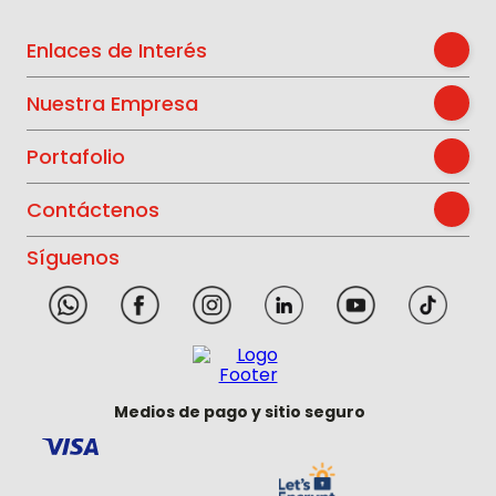
Enlaces de Interés
Nuestra Empresa
Portafolio
Contáctenos
Síguenos
Medios de pago y sitio seguro