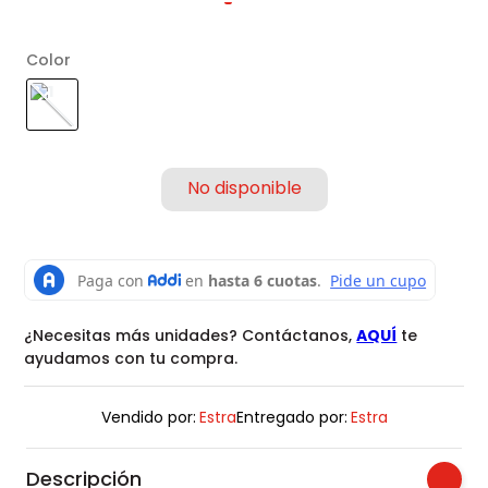
Color
¿Necesitas más unidades? Contáctanos,
AQUÍ
te
ayudamos con tu compra.
Vendido por:
Estra
Entregado por:
Estra
Descripción