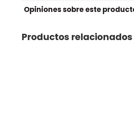
Opiniones sobre este product
Productos relacionados