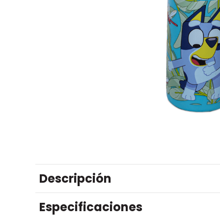
Descripción
Especificaciones