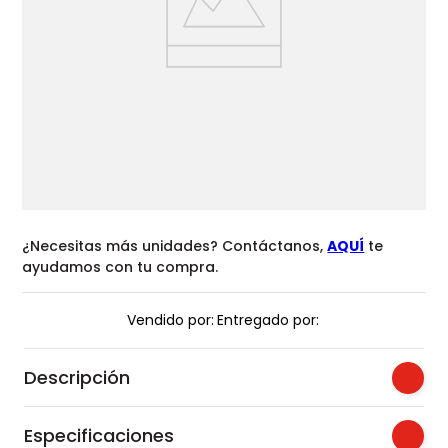
¿Necesitas más unidades? Contáctanos,
AQUÍ
te
ayudamos con tu compra.
Vendido por:
Entregado por:
Descripción
Especificaciones