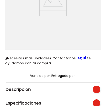
¿Necesitas más unidades? Contáctanos,
AQUÍ
te
ayudamos con tu compra.
Vendido por:
Entregado por:
Descripción
Especificaciones