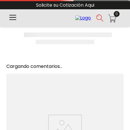
Solicite su Cotización Aqui
0
Cargando comentarios...