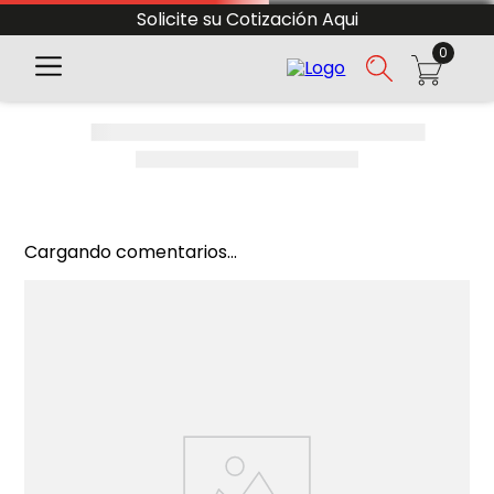
Solicite su Cotización Aqui
0
Cargando comentarios...