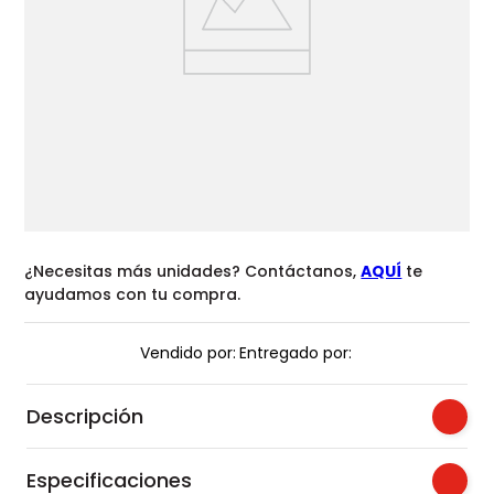
¿Necesitas más unidades? Contáctanos,
AQUÍ
te
ayudamos con tu compra.
Vendido por:
Entregado por:
Descripción
Especificaciones